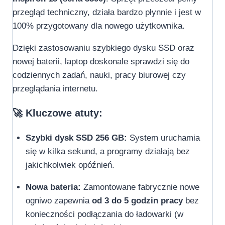
przegląd techniczny, działa bardzo płynnie i jest w
100% przygotowany dla nowego użytkownika.
Dzięki zastosowaniu szybkiego dysku SSD oraz
nowej baterii, laptop doskonale sprawdzi się do
codziennych zadań, nauki, pracy biurowej czy
przeglądania internetu.
🚀 Kluczowe atuty:
Szybki dysk SSD 256 GB:
System uruchamia
się w kilka sekund, a programy działają bez
jakichkolwiek opóźnień.
Nowa bateria:
Zamontowane fabrycznie nowe
ogniwo zapewnia
od 3 do 5 godzin pracy
bez
konieczności podłączania do ładowarki (w