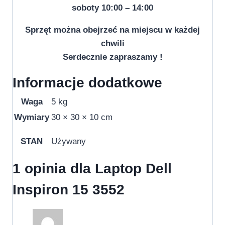
soboty 10:00 – 14:00
Sprzęt można obejrzeć na miejscu w każdej
chwili
Serdecznie zapraszamy !
Informacje dodatkowe
Waga
5 kg
Wymiary
30 × 30 × 10 cm
STAN
Używany
1 opinia dla
Laptop Dell
Inspiron 15 3552