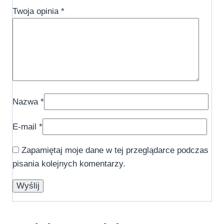
Twoja opinia
*
Nazwa
*
E-mail
*
Zapamiętaj moje dane w tej przeglądarce podczas
pisania kolejnych komentarzy.