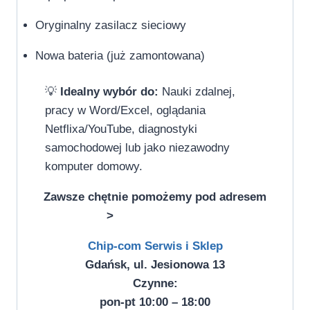
Oryginalny zasilacz sieciowy
Nowa bateria (już zamontowana)
💡
Idealny wybór do:
Nauki zdalnej,
pracy w Word/Excel, oglądania
Netflixa/YouTube, diagnostyki
samochodowej lub jako niezawodny
komputer domowy.
Zawsze chętnie pomożemy pod adresem
>
Chip-com Serwis i Sklep
Gdańsk, ul. Jesionowa 13
Czynne:
pon-pt 10:00 – 18:00