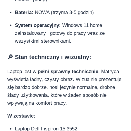
Bateria:
NOWA (trzyma 3-5 godzin)
System operacyjny:
Windows 11 home
zainstalowany i gotowy do pracy wraz ze
wszystkimi sterownikami.
🔎 Stan techniczny i wizualny:
Laptop jest w
pełni sprawny technicznie
. Matryca
wyświetla ładny, czysty obraz. Wizualnie prezentuje
się bardzo dobrze, nosi jedynie normalne, drobne
ślady użytkowania, które w żaden sposób nie
wpływają na komfort pracy.
W zestawie:
Laptop Dell Inspiron 15 3552