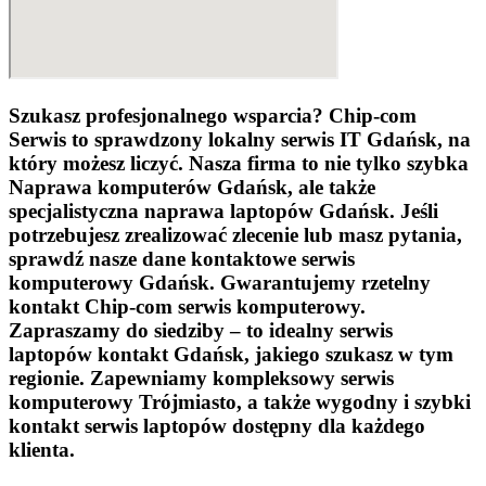
Szukasz profesjonalnego wsparcia? Chip-com
Serwis to sprawdzony lokalny serwis IT Gdańsk, na
który możesz liczyć. Nasza firma to nie tylko szybka
Naprawa komputerów Gdańsk, ale także
specjalistyczna naprawa laptopów Gdańsk. Jeśli
potrzebujesz zrealizować zlecenie lub masz pytania,
sprawdź nasze dane kontaktowe serwis
komputerowy Gdańsk. Gwarantujemy rzetelny
kontakt Chip-com serwis komputerowy.
Zapraszamy do siedziby – to idealny serwis
laptopów kontakt Gdańsk, jakiego szukasz w tym
regionie. Zapewniamy kompleksowy serwis
komputerowy Trójmiasto, a także wygodny i szybki
kontakt serwis laptopów dostępny dla każdego
klienta.