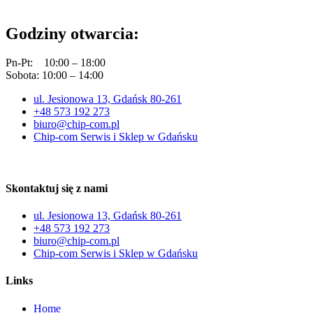
Godziny otwarcia:
Pn-Pt: 10:00 – 18:00
Sobota: 10:00 – 14:00
ul. Jesionowa 13, Gdańsk 80-261
+48 573 192 273
biuro@chip-com.pl
Chip-com Serwis i Sklep w Gdańsku
Skontaktuj się z nami
ul. Jesionowa 13, Gdańsk 80-261
+48 573 192 273
biuro@chip-com.pl
Chip-com Serwis i Sklep w Gdańsku
Links
Home