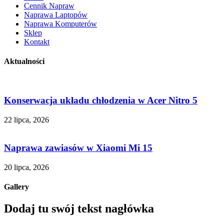
Cennik Napraw
Naprawa Laptopów
Naprawa Komputerów
Sklep
Kontakt
Aktualności
Konserwacja układu chłodzenia w Acer Nitro 5
22 lipca, 2026
Naprawa zawiasów w Xiaomi Mi 15
20 lipca, 2026
Gallery
Dodaj tu swój tekst nagłówka