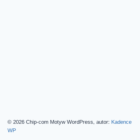
© 2026 Chip-com Motyw WordPress, autor:
Kadence
WP